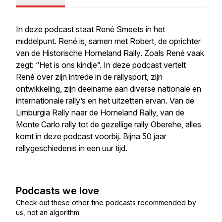
In deze podcast staat René Smeets in het
middelpunt. René is, samen met Robert, de oprichter
van de Historische Horneland Rally. Zoals René vaak
zegt: “Het is ons kindje”. In deze podcast vertelt
René over zijn intrede in de rallysport, zijn
ontwikkeling, zijn deelname aan diverse nationale en
internationale rally’s en het uitzetten ervan. Van de
Limburgia Rally naar de Horneland Rally, van de
Monte Carlo rally tot de gezellige rally Oberehe, alles
komt in deze podcast voorbij. Bijna 50 jaar
rallygeschiedenis in een uur tijd.
Podcasts we love
Check out these other fine podcasts recommended by
us, not an algorithm.