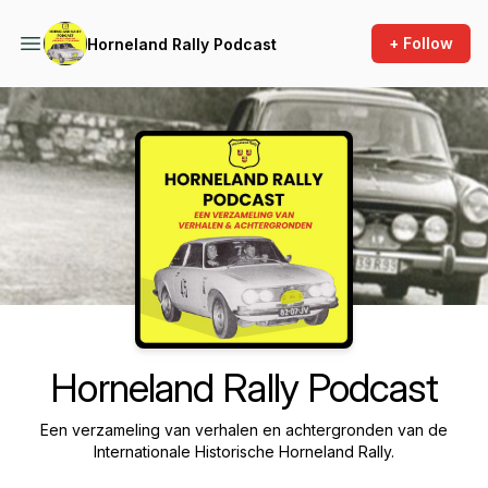
+ Follow
Horneland Rally Podcast
Podcast Background Image
Horneland Rally Podcast
Een verzameling van verhalen en achtergronden van de
Internationale Historische Horneland Rally.