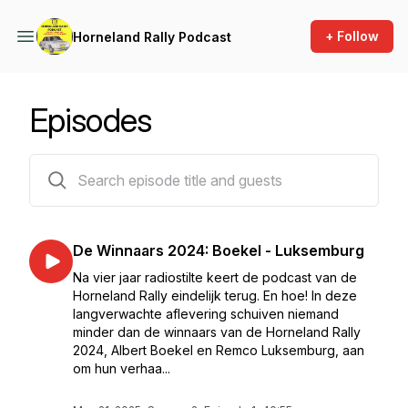
+ Follow
Horneland Rally Podcast
Episodes
15 episodes
De Winnaars 2024: Boekel - Luksemburg
Na vier jaar radiostilte keert de podcast van de
Horneland Rally eindelijk terug. En hoe! In deze
langverwachte aflevering schuiven niemand
minder dan de winnaars van de Horneland Rally
2024, Albert Boekel en Remco Luksemburg, aan
om hun verhaa...