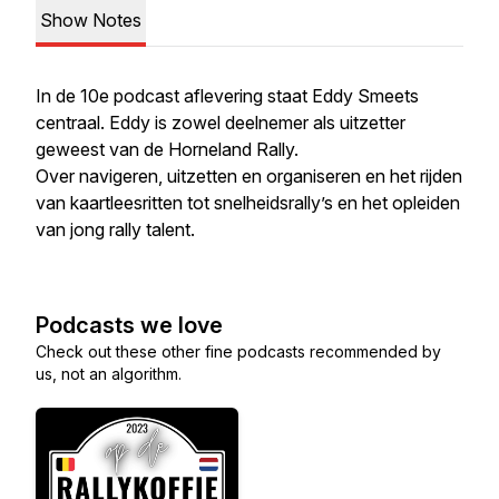
Show Notes
In de 10e podcast aflevering staat Eddy Smeets
centraal. Eddy is zowel deelnemer als uitzetter
geweest van de Horneland Rally.
Over navigeren, uitzetten en organiseren en het rijden
van kaartleesritten tot snelheidsrally’s en het opleiden
van jong rally talent.
Podcasts we love
Check out these other fine podcasts recommended by
us, not an algorithm.