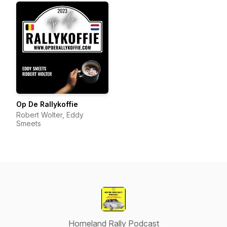
Op De Rallykoffie
Robert Wolter, Eddy
Smeets
Horneland Rally Podcast