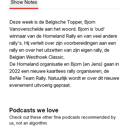
Show Notes
Deze week is de Belgische Topper, Bjorn
Vanoverschelde aan het woord. Bjorn is ‘oud’
winnaar van de Horneland Rally en van veel andere
rally's. Hij vertelt over zijn voorbereidingen aan een
rally en over het uitzetten van zijn eigen rally, de
Belgian Westhoek Classic.
De Horneland organisatie en Bjorn (en Jens) gaan in
2022 een nieuwe kaartlees rally organiseren, de
BeNe Team Rally. Natuurlijk wordt er over dit nieuwe
evenement uitvoerig gepraat.
Podcasts we love
Check out these other fine podcasts recommended by
us, not an algorithm.