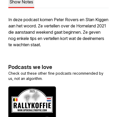
Show Notes
In deze podcast komen Peter Rovers en Stan Kiggen
aan het woord. Ze vertellen over de Horneland 2021
die aanstaand weekend gaat beginnen. Ze geven
nog enkele tips en vertellen kort wat de deelnemers
te wachten staat.
Podcasts we love
Check out these other fine podcasts recommended by
us, not an algorithm.